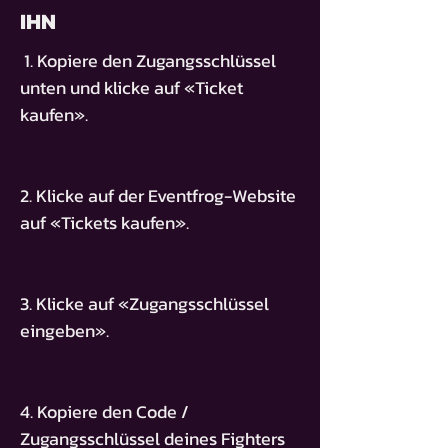
IHN
1. Kopiere den Zugangsschlüssel
unten und klicke auf «Ticket
kaufen».
2. Klicke auf der Eventfrog-Website
auf «Tickets kaufen».
3. Klicke auf «Zugangsschlüssel
eingeben».
4. Kopiere den Code /
Zugangsschlüssel deines Fighters