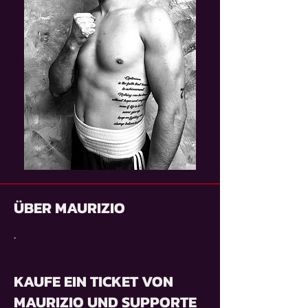
ÜBER MAURIZIO
.
KAUFE EIN TICKET VON
MAURIZIO UND SUPPORTE