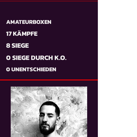
AMATEURBOXEN
17 KÄMPFE
8 SIEGE
0 SIEGE DURCH K.O.
0 UNENTSCHIEDEN