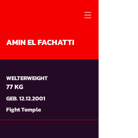
AMIN EL FACHATTI
WELTERWEIGHT
77 KG
GEB.
12.12.2001
Fight Temple