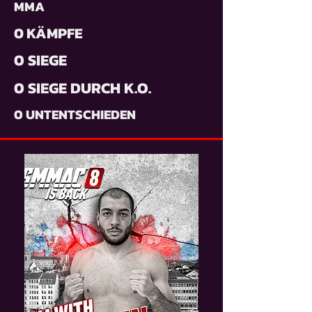
MMA
0 KÄMPFE
0 SIEGE
0 SIEGE DURCH K.O.
0 UNTENTSCHIEDEN