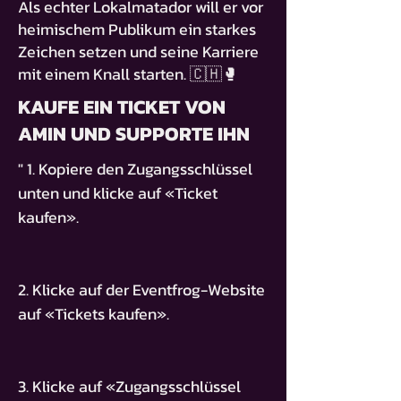
Als echter Lokalmatador will er vor
heimischem Publikum ein starkes
Zeichen setzen und seine Karriere
mit einem Knall starten. 🇨🇭🥊
KAUFE EIN TICKET VON
AMIN UND SUPPORTE IHN
" 1. Kopiere den Zugangsschlüssel
unten und klicke auf «Ticket
kaufen».
2. Klicke auf der Eventfrog-Website
auf «Tickets kaufen».
3. Klicke auf «Zugangsschlüssel