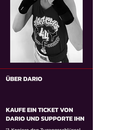
ÜBER DARIO
KAUFE EIN TICKET VON
DARIO UND SUPPORTE IHN
"1. Kopiere den Zugangsschlüssel