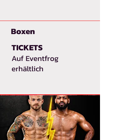
Boxen
TICKETS
Auf Eventfrog
erhältlich