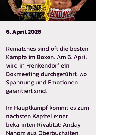
6. April 2026
Rematches sind oft die besten
Kämpfe im Boxen. Am 6. April
wird in Frenkendorf ein
Boxmeeting durchgeführt, wo
Spannung und Emotionen
garantiert sind.
Im Hauptkampf kommt es zum
nächsten Kapitel einer
bekannten Rivalität: Anday
Nahom aus Oberbuchsiten