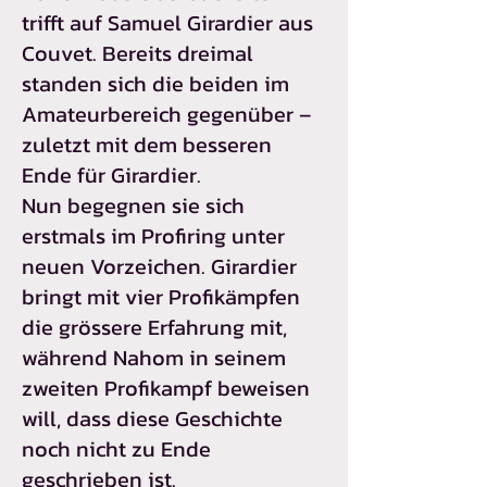
trifft auf Samuel Girardier aus
Couvet. Bereits dreimal
standen sich die beiden im
Amateurbereich gegenüber –
zuletzt mit dem besseren
Ende für Girardier.
Nun begegnen sie sich
erstmals im Profiring unter
neuen Vorzeichen. Girardier
bringt mit vier Profikämpfen
die grössere Erfahrung mit,
während Nahom in seinem
zweiten Profikampf beweisen
will, dass diese Geschichte
noch nicht zu Ende
geschrieben ist.