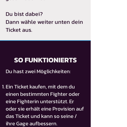
Du bist dabei?
Dann wähle weiter unten dein
Ticket aus.
SO FUNKTIONIERTS
Du hast zwei Möglichkeiten:
Ein Ticket kaufen, mit dem du
einen bestimmten Fighter oder
eine Fighterin unterstützt. Er
oder sie erhält eine Provision auf
das Ticket und kann so seine /
ihre Gage aufbessern.