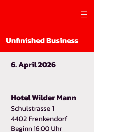
Unfinished Business
6. April 2026
Hotel Wilder Mann
Schulstrasse 1
4402 Frenkendorf
Beginn 16:00 Uhr