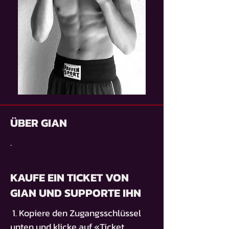
ÜBER GIAN
.
KAUFE EIN TICKET VON
GIAN UND SUPPORTE IHN
1. Kopiere den Zugangsschlüssel
unten und klicke auf «Ticket