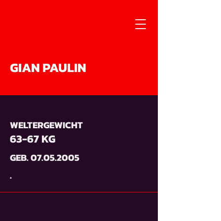
GIAN PAULIN
WELTERGEWICHT
63-67 KG
GEB.
07.05.2005
.