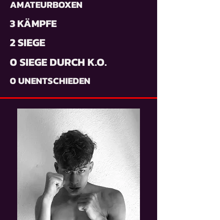
AMATEURBOXEN
3 KÄMPFE
2 SIEGE
0 SIEGE DURCH K.O.
0 UNENTSCHIEDEN