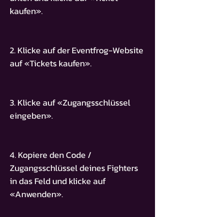
kaufen».
2. Klicke auf der Eventfrog-Website
auf «Tickets kaufen».
3. Klicke auf «Zugangsschlüssel
eingeben».
4. Kopiere den Code /
Zugangsschlüssel deines Fighters
in das Feld und klicke auf
«Anwenden».