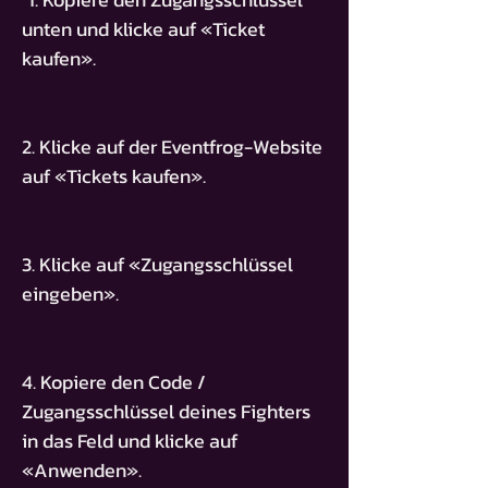
unten und klicke auf «Ticket
kaufen».
2. Klicke auf der Eventfrog-Website
auf «Tickets kaufen».
3. Klicke auf «Zugangsschlüssel
eingeben».
4. Kopiere den Code /
Zugangsschlüssel deines Fighters
in das Feld und klicke auf
«Anwenden».