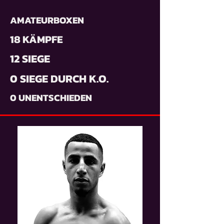
AMATEURBOXEN
18 KÄMPFE
12 SIEGE
0 SIEGE DURCH K.O.
0 UNENTSCHIEDEN