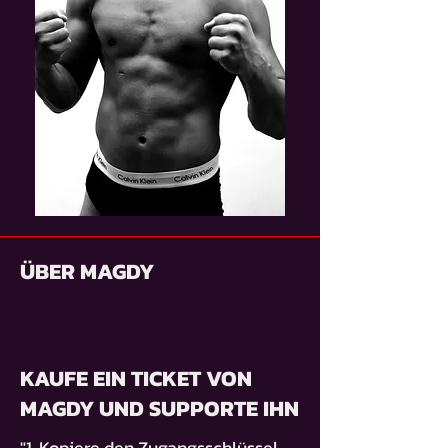
ÜBER MAGDY
KAUFE EIN TICKET VON
MAGDY UND SUPPORTE IHN
"1. Kopiere den Zugangsschlüssel