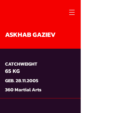
ASKHAB GAZIEV
CATCHWEIGHT
65 KG
GEB.
28.11.2005
360 Martial Arts