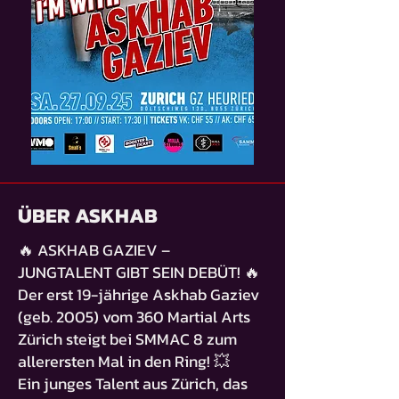
ÜBER ASKHAB
🔥 ASKHAB GAZIEV –
JUNGTALENT GIBT SEIN DEBÜT! 🔥
Der erst 19-jährige Askhab Gaziev
(geb. 2005) vom 360 Martial Arts
Zürich steigt bei SMMAC 8 zum
allerersten Mal in den Ring! 💥
Ein junges Talent aus Zürich, das