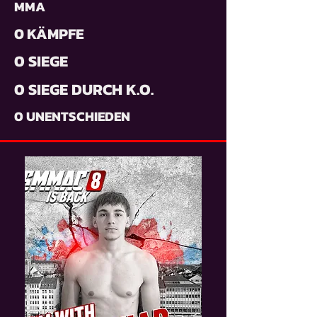
MMA
0 KÄMPFE
0 SIEGE
0 SIEGE DURCH K.O.
0 UNENTSCHIEDEN