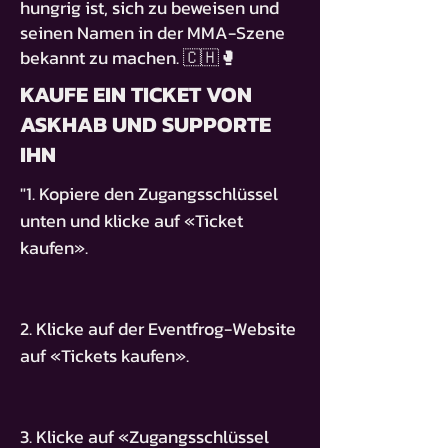
hungrig ist, sich zu beweisen und
seinen Namen in der MMA-Szene
bekannt zu machen. 🇨🇭🥊
KAUFE EIN TICKET VON
ASKHAB UND SUPPORTE
IHN
"1. Kopiere den Zugangsschlüssel
unten und klicke auf «Ticket
kaufen».
2. Klicke auf der Eventfrog-Website
auf «Tickets kaufen».
3. Klicke auf «Zugangsschlüssel