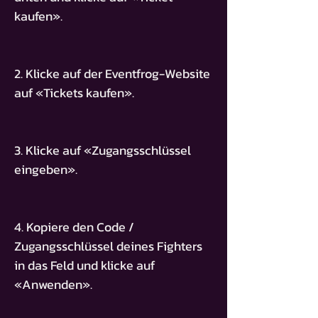
kaufen».
2. Klicke auf der Eventfrog-Website
auf «Tickets kaufen».
3. Klicke auf «Zugangsschlüssel
eingeben».
4. Kopiere den Code /
Zugangsschlüssel deines Fighters
in das Feld und klicke auf
«Anwenden».