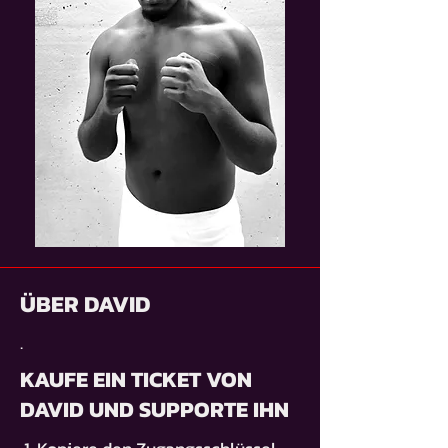
ÜBER DAVID
.
KAUFE EIN TICKET VON
DAVID UND SUPPORTE IHN