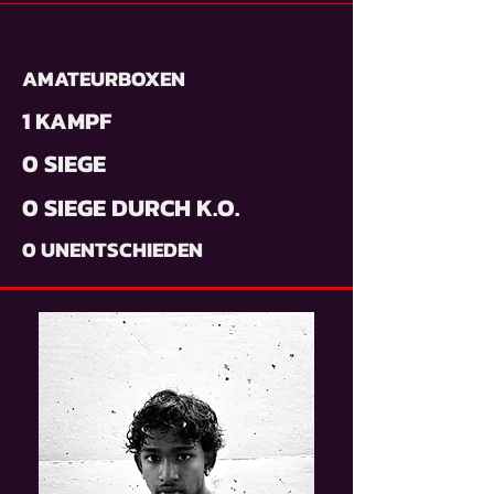
AMATEURBOXEN
1 KAMPF
0 SIEGE
0 SIEGE DURCH K.O.
0 UNENTSCHIEDEN