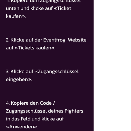
1. Kopiere den Zugangsschlüssel
unten und klicke auf «Ticket
kaufen».
2. Klicke auf der Eventfrog-Website
auf «Tickets kaufen».
3. Klicke auf «Zugangsschlüssel
eingeben».
4. Kopiere den Code /
Zugangsschlüssel deines Fighters
in das Feld und klicke auf
«Anwenden».