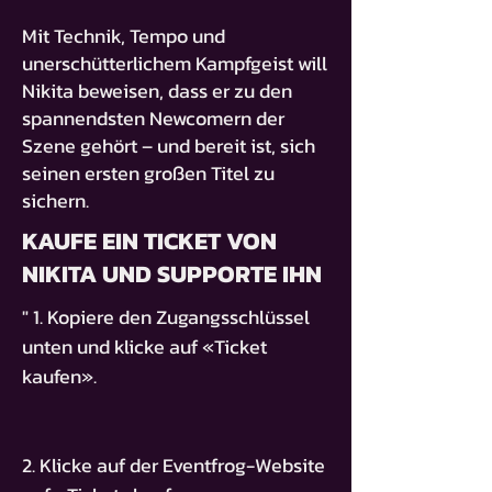
Mit Technik, Tempo und
unerschütterlichem Kampfgeist will
Nikita beweisen, dass er zu den
spannendsten Newcomern der
Szene gehört – und bereit ist, sich
seinen ersten großen Titel zu
sichern.
KAUFE EIN TICKET VON
NIKITA UND SUPPORTE IHN
" 1. Kopiere den Zugangsschlüssel
unten und klicke auf «Ticket
kaufen».
2. Klicke auf der Eventfrog-Website