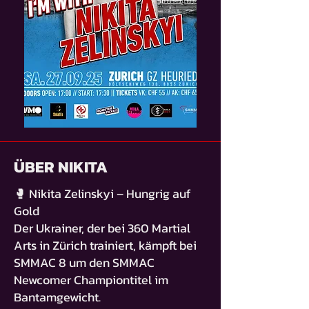
ÜBER NIKITA
🥊 Nikita Zelinskyi – Hungrig auf
Gold
Der Ukrainer, der bei 360 Martial
Arts in Zürich trainiert, kämpft bei
SMMAC 8 um den SMMAC
Newcomer Championtitel im
Bantamgewicht.