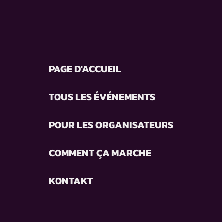
PAGE D'ACCUEIL
TOUS LES ÉVÉNEMENTS
POUR LES ORGANISATEURS
COMMENT ÇA MARCHE
KONTAKT