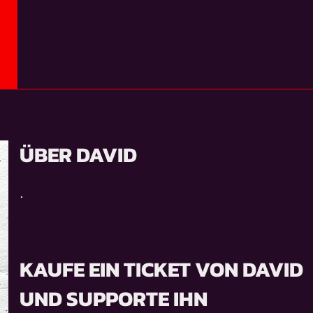
ÜBER DAVID
.
KAUFE EIN TICKET VON DAVID
UND SUPPORTE IHN