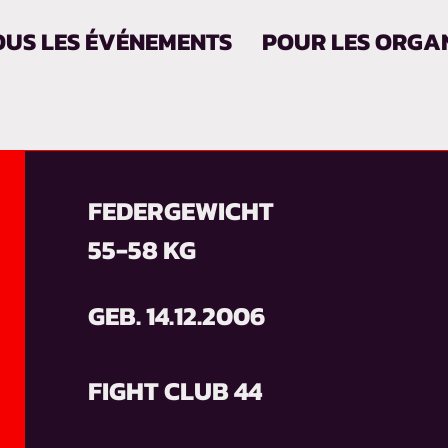
OUS LES ÉVÉNEMENTS
POUR LES ORGA
FEDERGEWICHT
55-58 KG
GEB. 14.12.2006
FIGHT CLUB 44