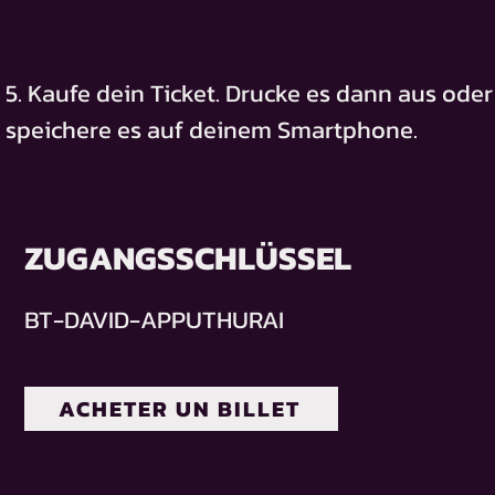
5. Kaufe dein Ticket. Drucke es dann aus oder
speichere es auf deinem Smartphone.
ZUGANGSSCHLÜSSEL
BT-DAVID-APPUTHURAI
ACHETER UN BILLET