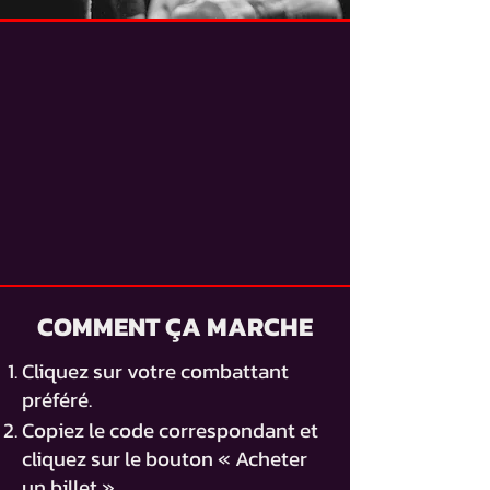
COMMENT ÇA MARCHE
Cliquez sur votre combattant
préféré.
Copiez le code correspondant et
cliquez sur le bouton « Acheter
un billet ».