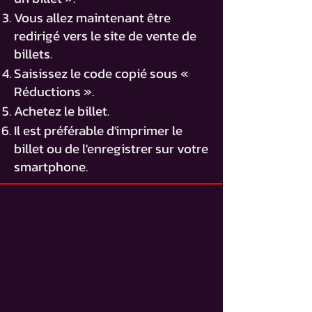
Vous allez maintenant être
redirigé vers le site de vente de
billets.
Saisissez le code copié sous «
Réductions ».
Achetez le billet.
Il est préférable d'imprimer le
billet ou de l'enregistrer sur votre
smartphone.