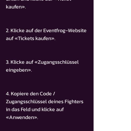
kaufen».
2. Klicke auf der Eventfrog-Website
auf «Tickets kaufen».
3. Klicke auf «Zugangsschlüssel
eingeben».
4. Kopiere den Code /
Zugangsschlüssel deines Fighters
in das Feld und klicke auf
«Anwenden».