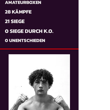
AMATEURBOXEN
28 KÄMPFE
21 SIEGE
0 SIEGE DURCH K.O.
0 UNENTSCHIEDEN