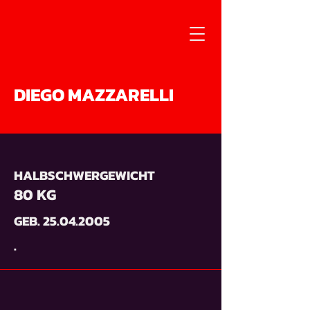
DIEGO MAZZARELLI
HALBSCHWERGEWICHT
80 KG
GEB.
25.04.2005
.