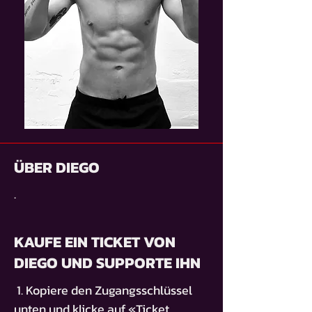
ÜBER DIEGO
.
KAUFE EIN TICKET VON
DIEGO UND SUPPORTE IHN
1. Kopiere den Zugangsschlüssel
unten und klicke auf «Ticket