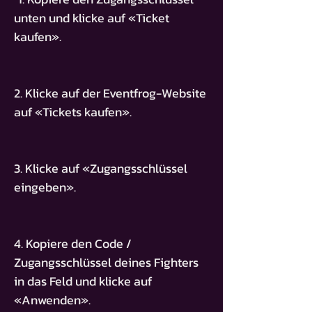
unten und klicke auf «Ticket
kaufen».
2. Klicke auf der Eventfrog-Website
auf «Tickets kaufen».
3. Klicke auf «Zugangsschlüssel
eingeben».
4. Kopiere den Code /
Zugangsschlüssel deines Fighters
in das Feld und klicke auf
«Anwenden».