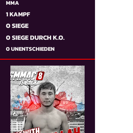
MMA
1 KAMPF
0 SIEGE
0 SIEGE DURCH K.O.
0 UNENTSCHIEDEN