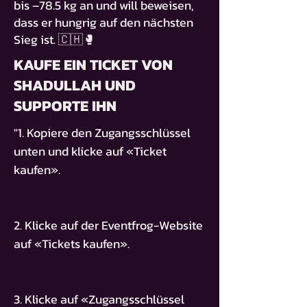
bis –78.5 kg an und will beweisen,
dass er hungrig auf den nächsten
Sieg ist. 🇨🇭🥊
KAUFE EIN TICKET VON
SHADULLAH UND
SUPPORTE IHN
"1. Kopiere den Zugangsschlüssel
unten und klicke auf «Ticket
kaufen».
2. Klicke auf der Eventfrog-Website
auf «Tickets kaufen».
3. Klicke auf «Zugangsschlüssel